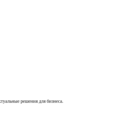
туальные решения для бизнеса.