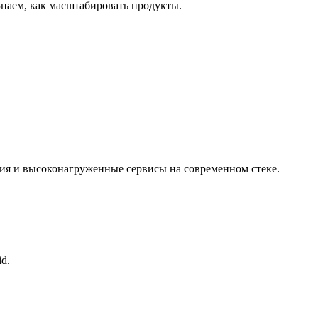
Знаем, как масштабировать продукты.
ия и высоконагруженные сервисы на современном стеке.
d.