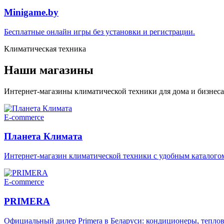
Minigame.by
Бесплатные онлайн игры без установки и регистрации.
Климатическая техника
Наши магазины
Интернет-магазины климатической техники для дома и бизнеса
E-commerce
Планета Климата
Интернет-магазин климатической техники с удобным каталого
E-commerce
PRIMERA
Официальный дилер Primera в Беларуси: кондиционеры, теплов