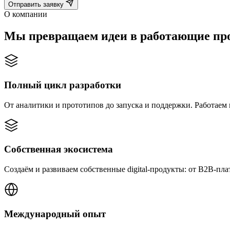
Отправить заявку
О компании
Мы превращаем идеи в работающие пр
Полный цикл разработки
От аналитики и прототипов до запуска и поддержки. Работаем к
Собственная экосистема
Создаём и развиваем собственные digital-продукты: от B2B-пла
Международный опыт