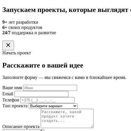
Запускаем проекты, которые выглядят 
9+
лет разработки
6+
своих продуктов
24/7
поддержка и развитие
Начать проект
Расскажите о вашей идее
Заполните форму — мы свяжемся с вами в ближайшее время.
Ваше имя
Email
Телефон
Тип проекта
Описание проекта