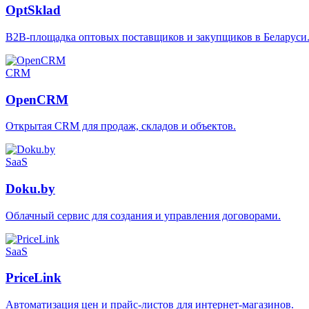
OptSklad
B2B-площадка оптовых поставщиков и закупщиков в Беларуси
CRM
OpenCRM
Открытая CRM для продаж, складов и объектов.
SaaS
Doku.by
Облачный сервис для создания и управления договорами.
SaaS
PriceLink
Автоматизация цен и прайс-листов для интернет-магазинов.