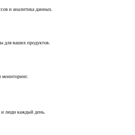
ссов и аналитика данных.
ы для ваших продуктов.
и мониторинг.
 и люди каждый день.