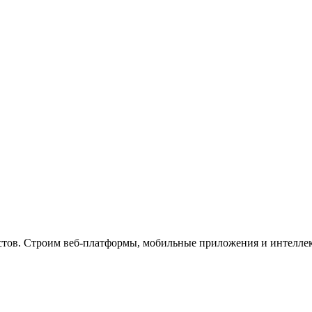
стов. Строим веб-платформы, мобильные приложения и интеллек