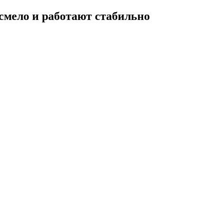
смело и работают стабильно